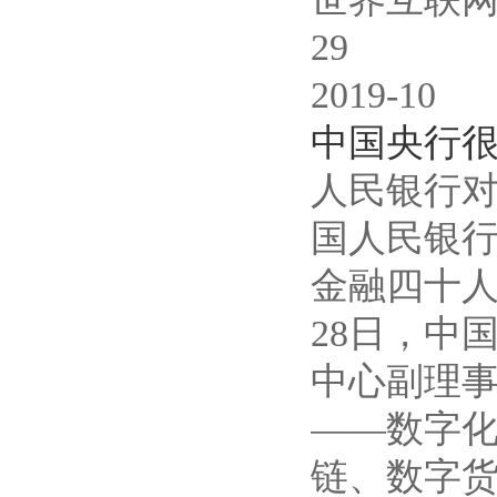
29
2019-10
中国央行
人民银行对
国人民银行
金融四十人论
28日，中
中心副理事
——数字化
链、数字