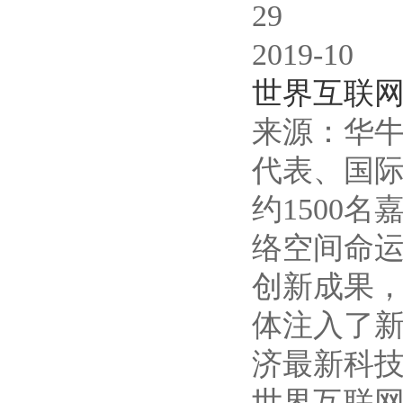
29
2019-10
世界互联
来源：华牛
代表、国
约1500
络空间命运
创新成果
体注入了新
济最新科技
世界互联