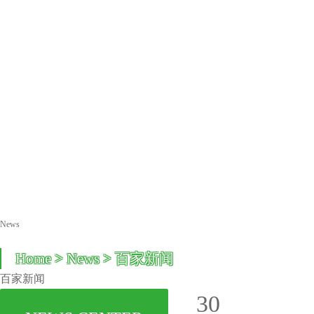
News
Home
> News > 百家新闻
百家新闻
30