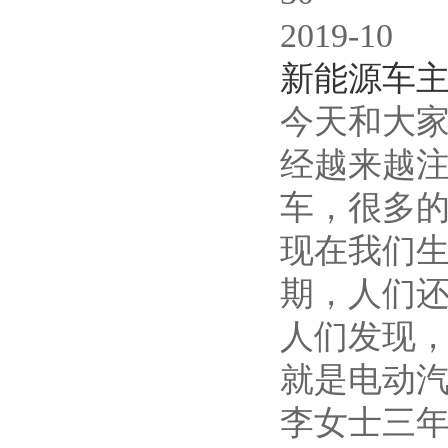
2019-10
新能源车
今天和大家
经越来越
车，很多
现在我们生
期，人们
人们发现
就是电动汽
李女士三