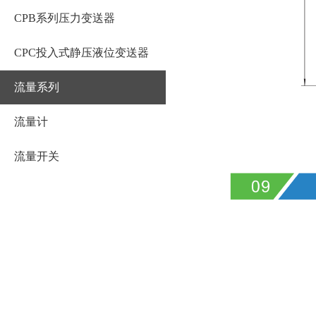
CPB系列压力变送器
CPC投入式静压液位变送器
流量系列
流量计
流量开关