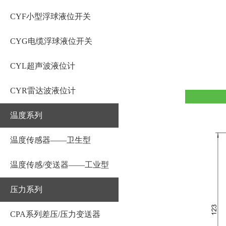
CYF小型浮球液位开关
CYG电缆浮球液位开关
CYL超声波液位计
CYR雷达波液位计
温度系列
温度传感器——卫生型
温度传感/变送器——工业型
压力系列
CPA系列差压/压力变送器