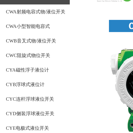
CWA射频电容式物/液位开关
CWA小型智能电容式
CWB音叉式物/液位开关
CWC阻旋式物位开关
CYA磁性浮子液位计
CYB浮球式液位计
CYC连杆浮球液位开关
CYD侧装浮球液位开关
CYE电极式液位开关