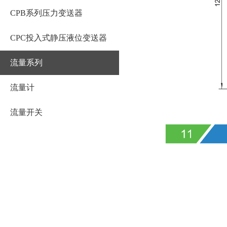
CPB系列压力变送器
CPC投入式静压液位变送器
流量系列
流量计
流量开关