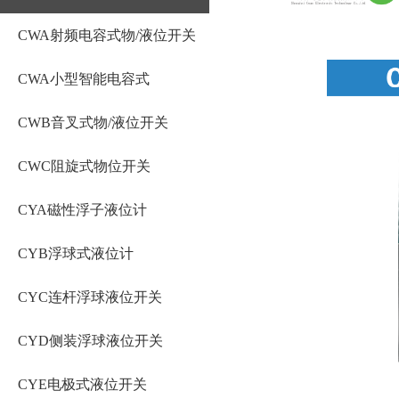
CWA射频电容式物/液位开关
CWA小型智能电容式
CWB音叉式物/液位开关
CWC阻旋式物位开关
CYA磁性浮子液位计
CYB浮球式液位计
CYC连杆浮球液位开关
CYD侧装浮球液位开关
CYE电极式液位开关