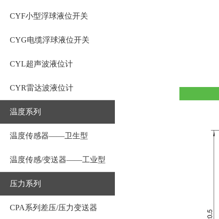
CYF小型浮球液位开关
CYG电缆浮球液位开关
CYL超声波液位计
CYR雷达波液位计
温度系列
温度传感器——卫生型
温度传感/变送器——工业型
压力系列
CPA系列差压/压力变送器